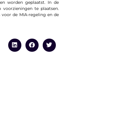
en worden geplaatst. In de
 voorzieningen te plaatsen.
 voor de MIA-regeling en de