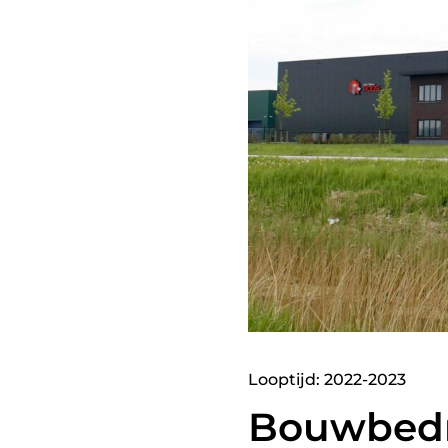
Looptijd: 2022-2023
Bouwbedr