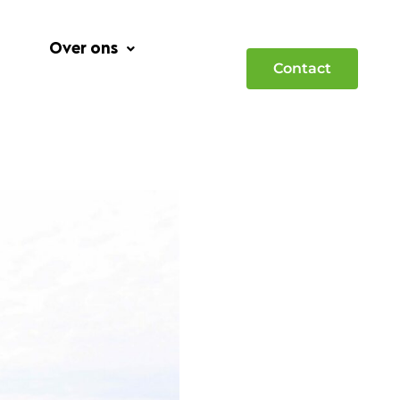
Over ons
Contact