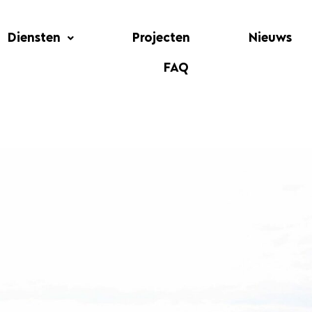
Diensten
Projecten
Nieuws
FAQ