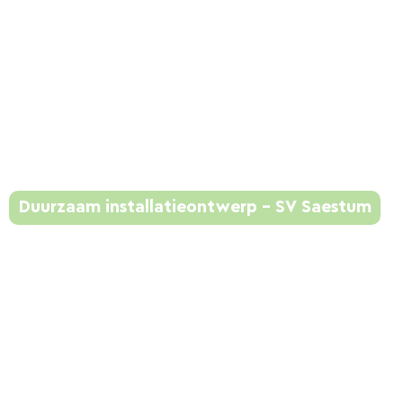
Duurzaam installatieontwerp – SV Saestum