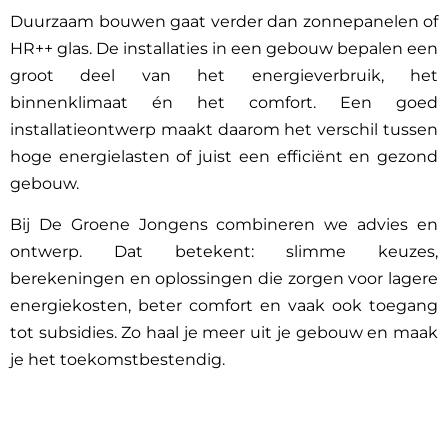
Duurzaam bouwen gaat verder dan zonnepanelen of
HR++ glas. De installaties in een gebouw bepalen een
groot deel van het energieverbruik, het
binnenklimaat én het comfort. Een goed
installatieontwerp maakt daarom het verschil tussen
hoge energielasten of juist een efficiënt en gezond
gebouw.
Bij De Groene Jongens combineren we advies en
ontwerp. Dat betekent: slimme keuzes,
berekeningen en oplossingen die zorgen voor lagere
energiekosten, beter comfort en vaak ook toegang
tot subsidies. Zo haal je meer uit je gebouw en maak
je het toekomstbestendig.