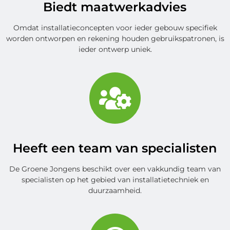
Biedt maatwerkadvies
Omdat installatieconcepten voor ieder gebouw specifiek
worden ontworpen en rekening houden gebruikspatronen, is
ieder ontwerp uniek.
Heeft een team van specialisten
De Groene Jongens beschikt over een vakkundig team van
specialisten op het gebied van installatietechniek en
duurzaamheid.