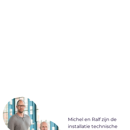
Michel en Ralf zijn de
installatie technische