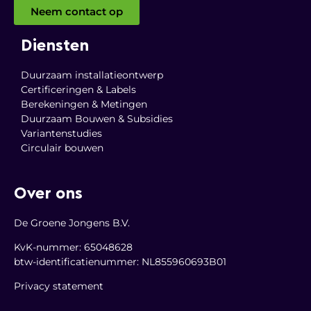
Neem contact op
Diensten
Duurzaam installatieontwerp
Certificeringen & Labels
Berekeningen & Metingen
Duurzaam Bouwen & Subsidies
Variantenstudies
Circulair bouwen
Over ons
De Groene Jongens B.V.
KvK-nummer: 65048628
btw-identificatienummer: NL855960693B01
Privacy statement