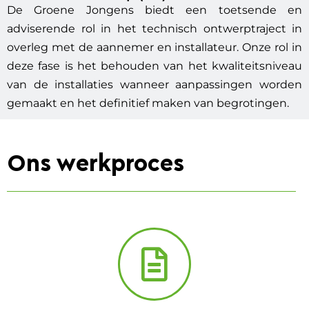
De Groene Jongens biedt een toetsende en
adviserende rol in het technisch ontwerptraject in
overleg met de aannemer en installateur. Onze rol in
deze fase is het behouden van het kwaliteitsniveau
van de installaties wanneer aanpassingen worden
gemaakt en het definitief maken van begrotingen.
Ons werkproces