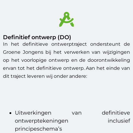
Definitief ontwerp (DO)
In het definitieve ontwerptraject ondersteunt de
Groene Jongens bij het verwerken van wijzigingen
op het voorlopige ontwerp en de doorontwikkeling
ervan tot het definitieve ontwerp. Aan het einde van
dit traject leveren wij onder andere:
Uitwerkingen van definitieve
ontwerptekeningen inclusief
principeschema’s