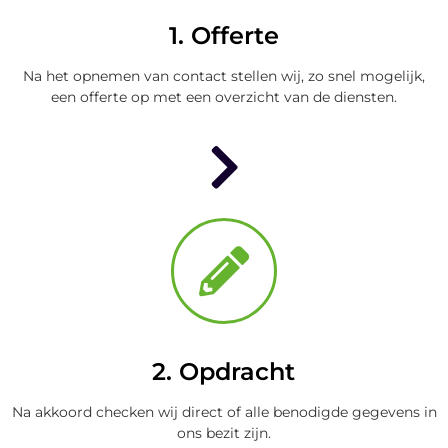
1. Offerte
Na het opnemen van contact stellen wij, zo snel mogelijk,
een offerte op met een overzicht van de diensten.
2. Opdracht
Na akkoord checken wij direct of alle benodigde gegevens in
ons bezit zijn.