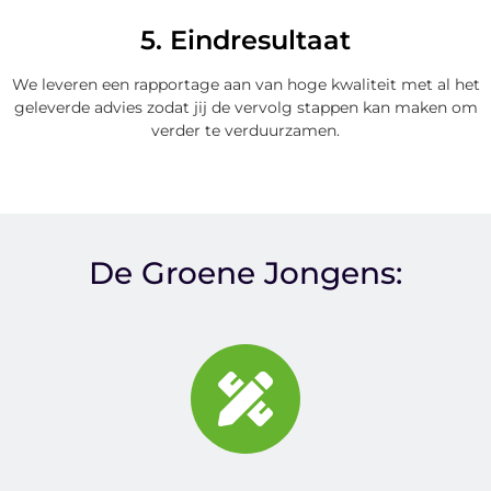
5. Eindresultaat
We leveren een rapportage aan van hoge kwaliteit met al het
geleverde advies zodat jij de vervolg stappen kan maken om
verder te verduurzamen.
De Groene Jongens: