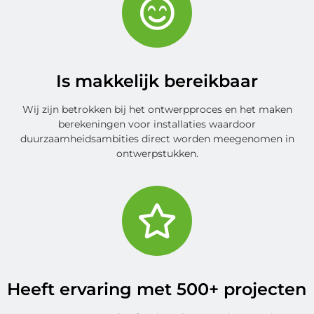
Is makkelijk bereikbaar
Wij zijn betrokken bij het ontwerpproces en het maken
berekeningen voor installaties waardoor
duurzaamheidsambities direct worden meegenomen in
ontwerpstukken.
Heeft ervaring met 500+ projecten