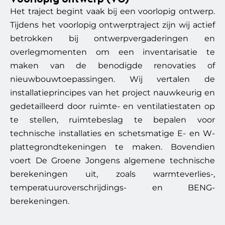
Het traject begint vaak bij een voorlopig ontwerp.
Tijdens het voorlopig ontwerptraject zijn wij actief
betrokken bij ontwerpvergaderingen en
overlegmomenten om een inventarisatie te
maken van de benodigde renovaties of
nieuwbouwtoepassingen. Wij vertalen de
installatieprincipes van het project nauwkeurig en
gedetailleerd door ruimte- en ventilatiestaten op
te stellen, ruimtebeslag te bepalen voor
technische installaties en schetsmatige E- en W-
plattegrondtekeningen te maken. Bovendien
voert De Groene Jongens algemene technische
berekeningen uit, zoals warmteverlies-,
temperatuuroverschrijdings- en BENG-
berekeningen.