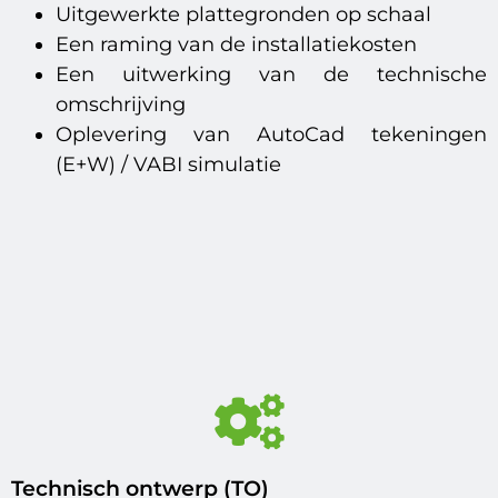
Uitgewerkte plattegronden op schaal
Een raming van de installatiekosten
Een uitwerking van de technische
omschrijving
Oplevering van AutoCad tekeningen
(E+W) / VABI simulatie
Technisch ontwerp (TO)