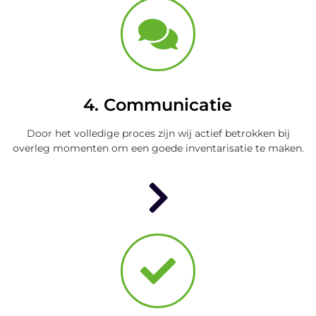
4. Communicatie
Door het volledige proces zijn wij actief betrokken bij
overleg momenten om een goede inventarisatie te maken.