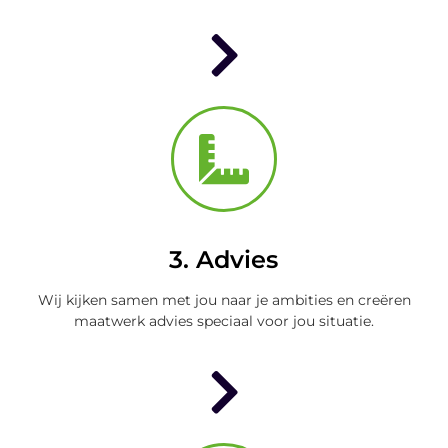
3. Advies
Wij kijken samen met jou naar je ambities en creëren
maatwerk advies speciaal voor jou situatie.