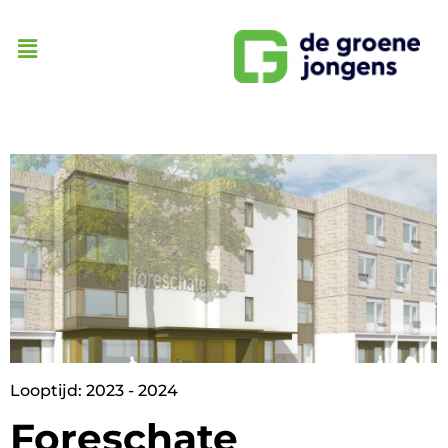
Looptijd: 2023 - 2024
Foreschate