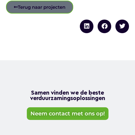
Terug naar projecten
Samen vinden we de beste
verduurzamingsoplossingen
Neem contact met ons op!