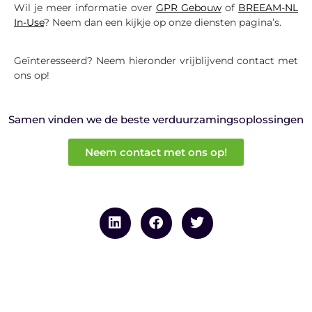
Wil je meer informatie over
GPR Gebouw
of
BREEAM-NL
In-Use
? Neem dan een kijkje op onze diensten pagina’s.
Geïnteresseerd? Neem hieronder vrijblijvend contact met
ons op!
Samen vinden we de beste verduurzamingsoplossingen
Neem contact met ons op!