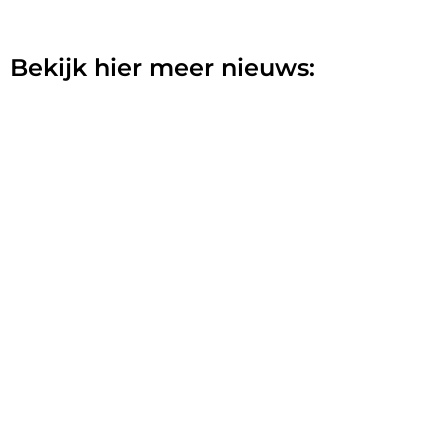
Bekijk hier meer nieuws: