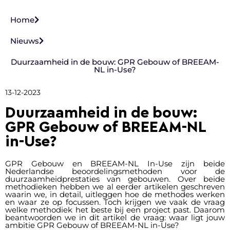
Home
Nieuws
Duurzaamheid in de bouw: GPR Gebouw of BREEAM-
NL in-Use?
13-12-2023
Duurzaamheid in de bouw:
GPR Gebouw of BREEAM-NL
in-Use?
GPR Gebouw en BREEAM-NL In-Use zijn beide
Nederlandse beoordelingsmethoden voor de
duurzaamheidprestaties van gebouwen. Over beide
methodieken hebben we al eerder artikelen geschreven
waarin we, in detail, uitleggen hoe de methodes werken
en waar ze op focussen. Toch krijgen we vaak de vraag
welke methodiek het beste bij een project past. Daarom
beantwoorden we in dit artikel de vraag: waar ligt jouw
ambitie GPR Gebouw of BREEAM-NL in-Use?