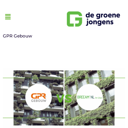
GPR Gebouw