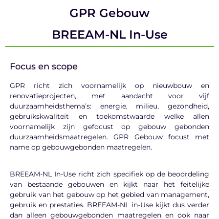
GPR Gebouw
BREEAM-NL In-Use
Focus en scope
GPR richt zich voornamelijk op nieuwbouw en
renovatieprojecten, met aandacht voor vijf
duurzaamheidsthema’s: energie, milieu, gezondheid,
gebruikskwaliteit en toekomstwaarde welke allen
voornamelijk zijn gefocust op gebouw gebonden
duurzaamheidsmaatregelen. GPR Gebouw focust met
name op gebouwgebonden maatregelen.
BREEAM-NL In-
Use
richt zich specifiek op de beoordeling
van bestaande gebouwen en kijkt naar het feitelijke
gebruik van het gebouw op het gebied van management,
gebruik en prestaties.
BREEAM-NL in-Use kijkt dus verder
dan alleen gebouwgebonden maatregelen en ook naar