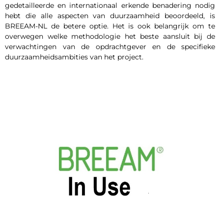
gedetailleerde en internationaal erkende benadering nodig
hebt die alle aspecten van duurzaamheid beoordeeld, is
BREEAM-NL de betere optie. Het is ook belangrijk om te
overwegen welke methodologie het beste aansluit bij de
verwachtingen van de opdrachtgever en de specifieke
duurzaamheidsambities van het project.