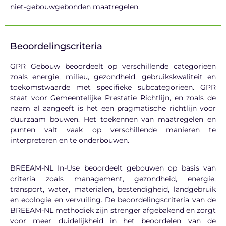
niet-gebouwgebonden maatregelen.
Beoordelingscriteria
GPR Gebouw beoordeelt op verschillende categorieën
zoals energie, milieu, gezondheid, gebruikskwaliteit en
toekomstwaarde met specifieke subcategorieën. GPR
staat voor Gemeentelijke Prestatie Richtlijn, en zoals de
naam al aangeeft is het een pragmatische richtlijn voor
duurzaam bouwen. Het toekennen van maatregelen en
punten valt vaak op verschillende manieren te
interpreteren en te onderbouwen.
BREEAM-NL In-
Use
beoordeelt gebouwen op basis van
criteria zoals management, gezondheid, energie,
transport, water, materialen, bestendigheid, landgebruik
en ecologie en vervuiling. De beoordelingscriteria van de
BREEAM-NL methodiek zijn strenger afgebakend en zorgt
voor meer duidelijkheid in het beoordelen van de