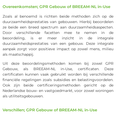
Overeenkomsten; GPR Gebouw of BREEAM-NL in-Use
Zoals al benoemd is richten beide methoden zich op de
duurzaamheidsprestaties van gebouwen. Hierbij beoordelen
ze beide een breed spectrum aan duurzaamheidsaspecten.
Door verschillende facetten mee te nemen in de
beoordeling, is er meer inzicht in de integrale
duurzaamheidsprestaties van een gebouw. Deze integrale
aanpak zorgt voor positieve impact op zowel mens, milieu
als maatschappij.
Uit deze beoordelingsmethoden komen bij zowel GPR
Gebouw, als BREEAM-NL in-Use, certificaten. Deze
certificaten kunnen vaak gebruikt worden bij verschillende
financiële regelingen zoals subsidies en belastingvoordelen.
Ook zijn beide certificeringsmethoden gericht op de
Nederlandse bouw- en vastgoedmarkt, voor zowel woningen
als utiliteitsgebouwen.
Verschillen; GPR Gebouw of BREEAM-NL in-Use