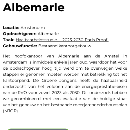
Albemarle
Locatie:
Amsterdam
Opdrachtgever:
Albemarle
Taak:
Haalbaarheidsstudie – 2023-2030-Paris Proof
Gebouwfunctie:
Bestaand kantoorgebouw
Het hoofdkantoor van Albemarle aan de Amstel in
Amsterdam is inmiddels enkele jaren oud, waardoor het voor
de opdrachtgever hoog tijd werd om te overwegen welke
stappen er genomen moeten worden met betrekking tot het
kantoorpand. De Groene Jongens heeft de haalbaarheid
onderzocht van het voldoen aan de energieprestatie-eisen
van de RVO voor zowel 2023 als 2030. Dit onderzoek hebben
we gecombineerd met een evaluatie van de huidige staat
van het gebouw en het bestaande meerjarenonderhoudsplan
(MJOP).