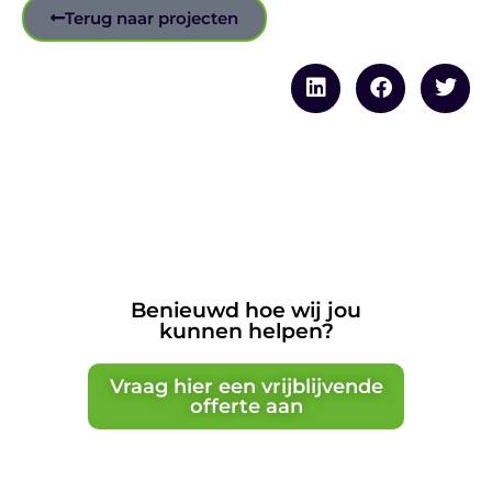
Terug naar projecten
Benieuwd hoe wij jou
kunnen helpen?
Vraag hier een vrijblijvende
offerte aan