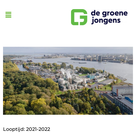
Looptijd: 2021-2022