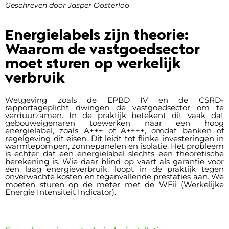
Geschreven door Jasper Oosterloo
Energielabels zijn theorie:
Waarom de vastgoedsector
moet sturen op werkelijk
verbruik
Wetgeving zoals de EPBD IV en de CSRD-
rapportageplicht dwingen de vastgoedsector om te
verduurzamen. In de praktijk betekent dit vaak dat
gebouweigenaren toewerken naar een hoog
energielabel, zoals A+++ of A++++, omdat banken of
regelgeving dit eisen. Dit leidt tot flinke investeringen in
warmtepompen, zonnepanelen en isolatie. Het probleem
is echter dat een energielabel slechts een theoretische
berekening is. Wie daar blind op vaart als garantie voor
een laag energieverbruik, loopt in de praktijk tegen
onverwachte kosten en tegenvallende prestaties aan. We
moeten sturen op de meter met de WEii (Werkelijke
Energie Intensiteit Indicator).