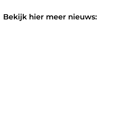
Bekijk hier meer nieuws: