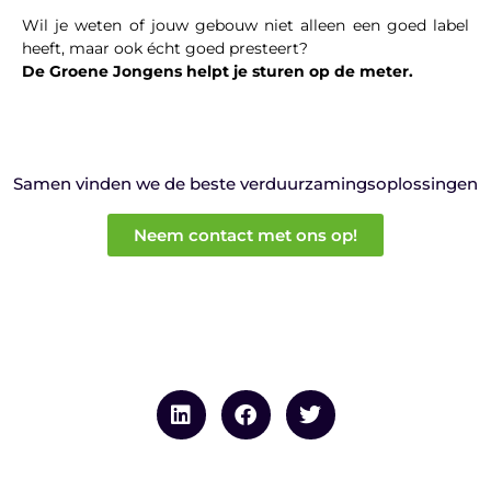
Wil je weten of jouw gebouw niet alleen een goed label
heeft, maar ook écht goed presteert?
De Groene Jongens helpt je sturen op de meter.
Samen vinden we de beste verduurzamingsoplossingen
Neem contact met ons op!