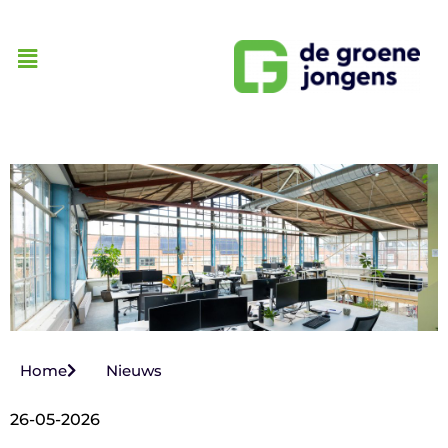
Home
Nieuws
26-05-2026