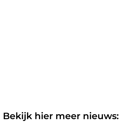
Bekijk hier meer nieuws: