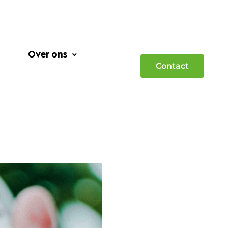
Over ons
Contact