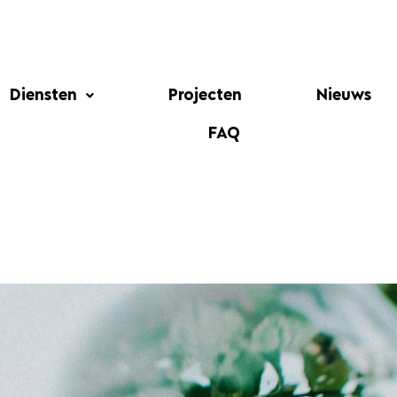
Diensten
Projecten
Nieuws
FAQ