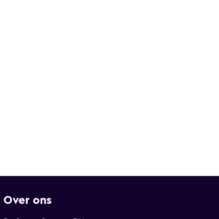
Over ons