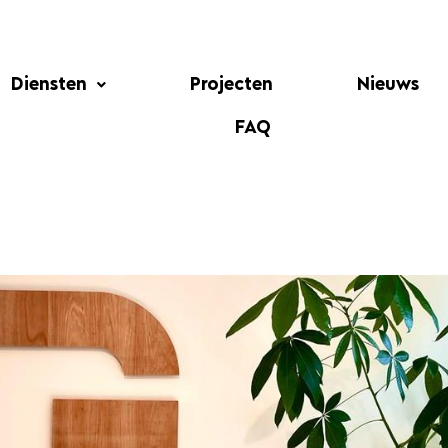
Diensten
Projecten
Nieuws
FAQ