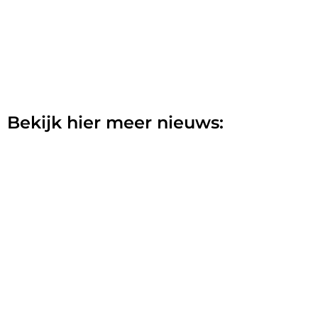
Bekijk hier meer nieuws: