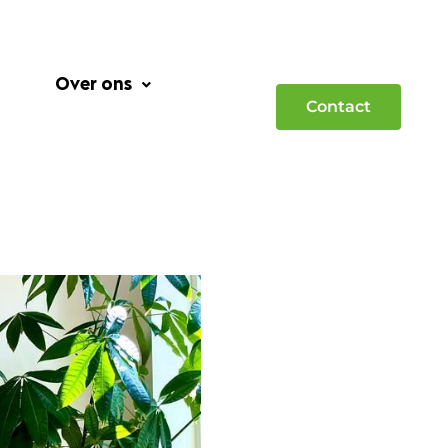
Over ons
Contact