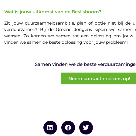
Wat is jouw uitkomst van de Beslisboom?
Zit jouw duurzaamheidsambitie, plan of optie niet bij de 
verduurzamen? Bij de Groene Jongens kijken we samen n
wensen. Zo komen we samen tot een oplossing om jouw 
vinden we samen de beste oplossing voor jouw probleem!
Samen vinden we de beste verduurzamings
Neem contact met ons op!