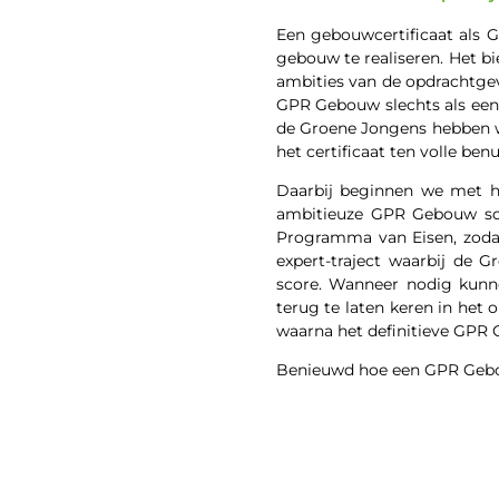
Een gebouwcertificaat als 
gebouw te realiseren. Het 
ambities van de opdrachtge
GPR Gebouw slechts als een 
de Groene Jongens hebben 
het certificaat ten volle be
Daarbij beginnen we met he
ambitieuze GPR Gebouw sco
Programma van Eisen, zodat
expert-traject waarbij de
score. Wanneer nodig kunn
terug te laten keren in het 
waarna het definitieve GPR
Benieuwd hoe een GPR Gebouw