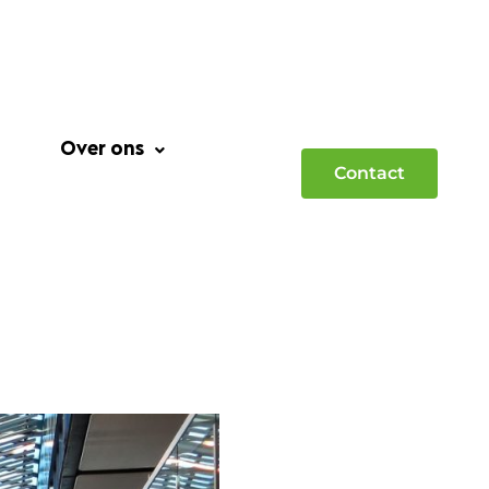
Over ons
Contact