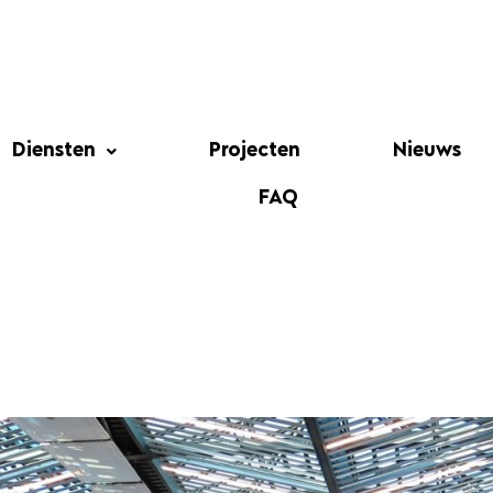
Diensten
Projecten
Nieuws
FAQ