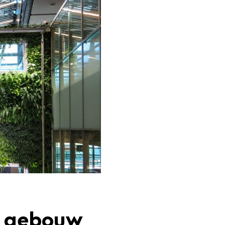
R gebouw