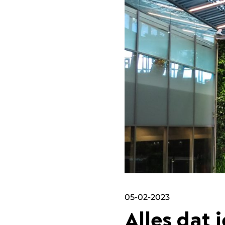
05-02-2023
Alles dat