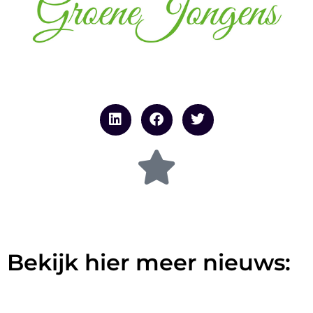
Bekijk hier meer nieuws: